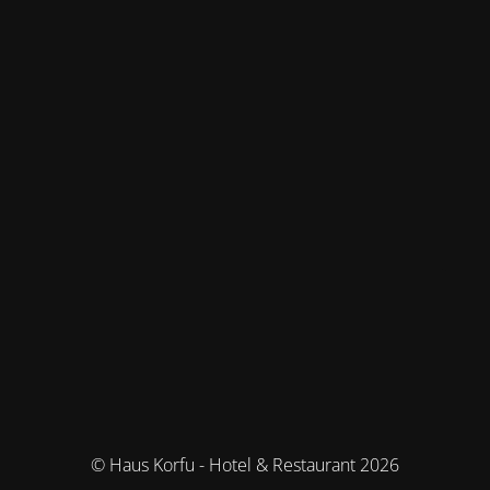
© Haus Korfu - Hotel & Restaurant 2026