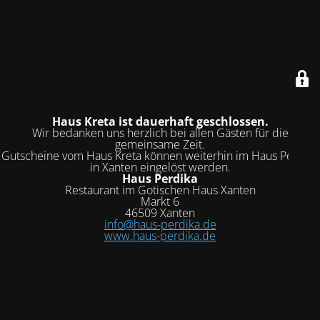
Haus Kreta ist dauerhaft geschlossen.
Wir bedanken uns herzlich bei allen Gästen für die
gemeinsame Zeit.
Gutscheine vom Haus Kreta können weiterhin im Haus Perdika
in Xanten eingelöst werden.
Haus Perdika
Restaurant im Gotischen Haus Xanten
Markt 6
46509 Xanten
info@haus-perdika.de
www.haus-perdika.de